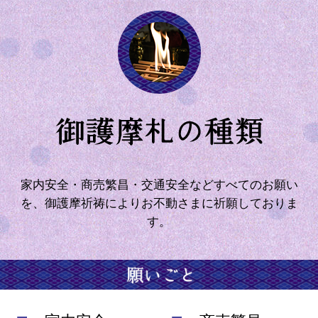
家内安全・商売繁昌・交通安全などすべてのお願い
を、
御護摩祈祷によりお不動さまに祈願しておりま
す。