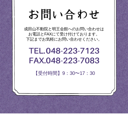
成田山不動院と明王会館へのお問い合わせは
お電話とFAXにて受け付けております。
下記までお気軽にお問い合わせください。
【受付時間】9：30〜17：30